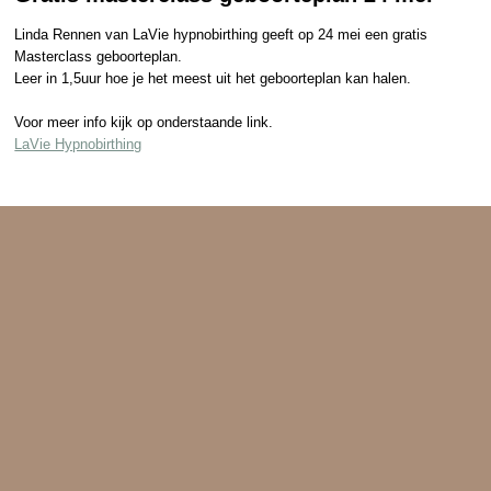
Linda Rennen van LaVie hypnobirthing geeft op 24 mei een gratis
Masterclass geboorteplan.
Leer in 1,5uur hoe je het meest uit het geboorteplan kan halen.
Voor meer info kijk op onderstaande link.
LaVie Hypnobirthing