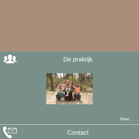
De praktijk
Meer...
Contact