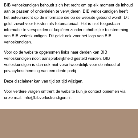
BIB verloskundigen behoudt zich het recht om op elk moment de inhoud
aan te passen of onderdelen te verwijderen. BIB verloskundigen heeft
het auteursrecht op de informatie die op de website getoond wordt. Dit
geldt zowel voor teksten als fotomateriaal. Het is niet toegestaan
informatie te verspreiden of kopiëren zonder schriftelijke toestemming
van BIB verloskundigen. Dit geldt ook voor het logo van BIB
verloskundigen.
Voor op de website opgenomen links naar derden kan BIB
verloskundigen nooit aansprakelijkheid gesteld worden. BIB
verloskundigen is dan ook niet verantwoordelijk voor de inhoud of
privacybescherming van een derde partij.
Deze disclaimer kan van tijd tot tijd wijzigen.
Voor verdere vragen omtrent de website kun je contact opnemen via
onze mail: info@bibverloskundigen.nl.