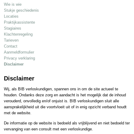
Wie is wie
Stukje geschiedenis
Locaties
Praktijkassistente
Stagiaires
Klachtenregeling
Tarieven
Contact
Aanmeldformulier
Privacy verklaring
Disclaimer
Disclaimer
Wij, als BIB verloskundigen, spannen ons in om de site actueel te
houden. Ondanks deze zorg en aandacht is het mogelijk dat de inhoud
verouderd, onvolledig en/of onjuist is. BIB verloskundigen sluit alle
aansprakelijkheid uit die voortvloeit uit of in enig opzicht verband houdt
met de website.
De informatie op de website is bedoeld als vrijblijvend en niet bedoeld ter
vervanging van een consult met een verloskundige.