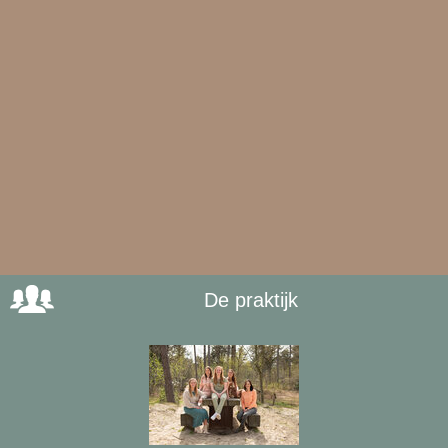
De praktijk