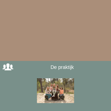
De praktijk