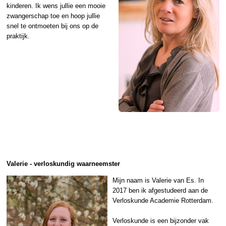
kinderen. Ik wens jullie een mooie
zwangerschap toe en hoop jullie
snel te ontmoeten bij ons op de
praktijk.
Valerie - verloskundig waarneemster
Mijn naam is Valerie van Es. In
2017 ben ik afgestudeerd aan de
Verloskunde Academie Rotterdam.
Verloskunde is een bijzonder vak